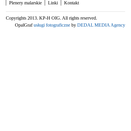
Plenery malarskie
Linki
Kontakt
Copyrights 2013. KP-H OIG. All rights reserved.
OpalGraf
usługi fotograficzne
by
DEDAL MEDIA Agency