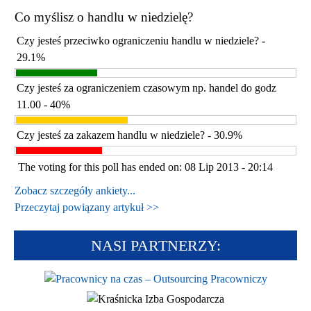
Co myślisz o handlu w niedzielę?
Czy jesteś przeciwko ograniczeniu handlu w niedziele? -
29.1%
Czy jesteś za ograniczeniem czasowym np. handel do godz
11.00 - 40%
Czy jesteś za zakazem handlu w niedziele? - 30.9%
The voting for this poll has ended on: 08 Lip 2013 - 20:14
Zobacz szczegóły ankiety...
Przeczytaj powiązany artykuł >>
NASI PARTNERZY: