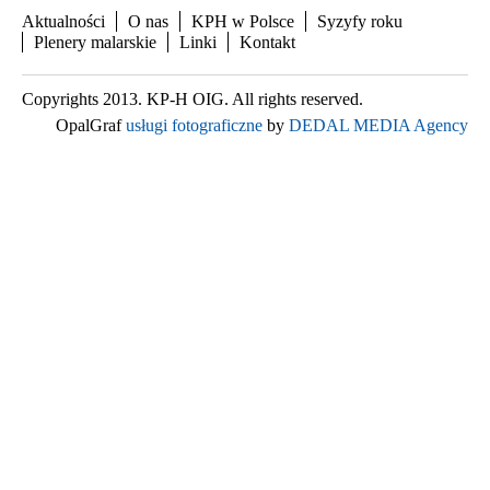
Aktualności
O nas
KPH w Polsce
Syzyfy roku
Plenery malarskie
Linki
Kontakt
Copyrights 2013. KP-H OIG. All rights reserved.
OpalGraf
usługi fotograficzne
by
DEDAL MEDIA Agency