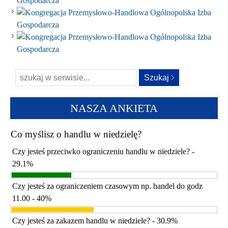
NASZA ANKIETA
Co myślisz o handlu w niedzielę?
Czy jesteś przeciwko ograniczeniu handlu w niedziele? -
29.1%
Czy jesteś za ograniczeniem czasowym np. handel do godz
11.00 - 40%
Czy jesteś za zakazem handlu w niedziele? - 30.9%