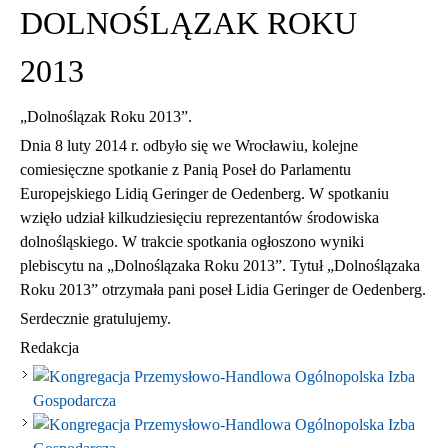
DOLNOŚLĄZAK ROKU
2013
„Dolnoślązak Roku 2013”.
Dnia 8 luty 2014 r. odbyło się we Wrocławiu, kolejne
comiesięczne spotkanie z Panią Poseł do Parlamentu
Europejskiego Lidią Geringer de Oedenberg. W spotkaniu
wzięło udział kilkudziesięciu reprezentantów środowiska
dolnośląskiego. W trakcie spotkania ogłoszono wyniki
plebiscytu na „Dolnoślązaka Roku 2013”. Tytuł „Dolnoślązaka
Roku 2013” otrzymała pani poseł Lidia Geringer de Oedenberg.
Serdecznie gratulujemy.
Redakcja