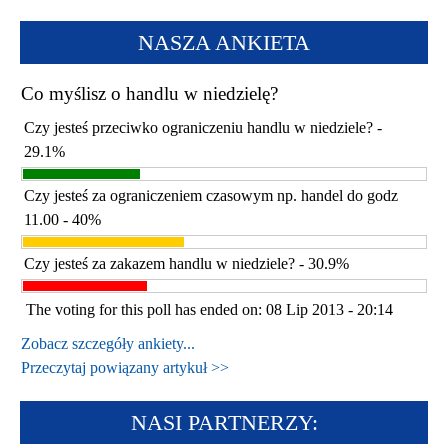
NASZA ANKIETA
Co myślisz o handlu w niedzielę?
Czy jesteś przeciwko ograniczeniu handlu w niedziele? -
29.1%
Czy jesteś za ograniczeniem czasowym np. handel do godz
11.00 - 40%
Czy jesteś za zakazem handlu w niedziele? - 30.9%
The voting for this poll has ended on: 08 Lip 2013 - 20:14
Zobacz szczegóły ankiety...
Przeczytaj powiązany artykuł >>
NASI PARTNERZY: