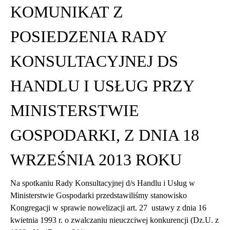
KOMUNIKAT Z
POSIEDZENIA RADY
KONSULTACYJNEJ DS
HANDLU I USŁUG PRZY
MINISTERSTWIE
GOSPODARKI, Z DNIA 18
WRZEŚNIA 2013 ROKU
Na spotkaniu Rady Konsultacyjnej d/s Handlu i Usług w
Ministerstwie Gospodarki przedstawiliśmy stanowisko
Kongregacji w sprawie nowelizacji art. 27 ustawy z dnia 16
kwietnia 1993 r. o zwalczaniu nieuczciwej konkurencji (Dz.U. z