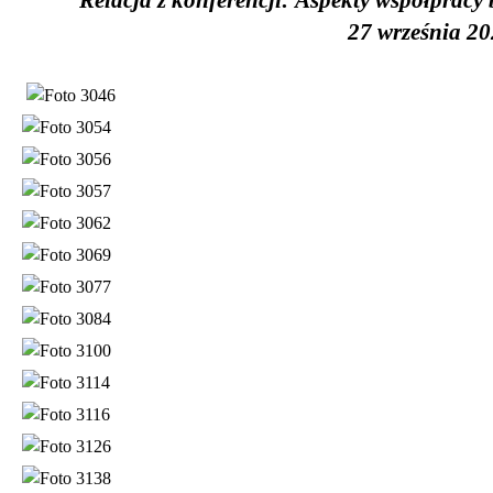
27 września 2