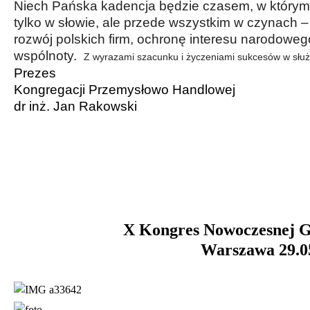
Niech Pańska kadencja będzie czasem, w którym 
tylko w słowie, ale przede wszystkim w czynach –
rozwój polskich firm, ochronę interesu narodoweg
wspólnoty.
Z wyrazami szacunku i życzeniami sukcesów w służb
Prezes
Kongregacji Przemysłowo Handlowej
dr inż. Jan Rakowski
X Kongres Nowoczesnej G
Warszawa 29.0