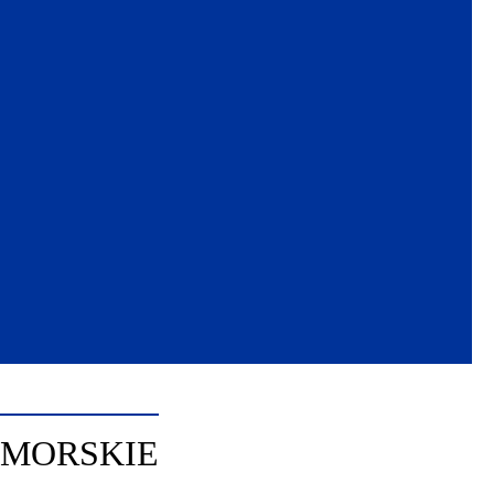
OMORSKIE